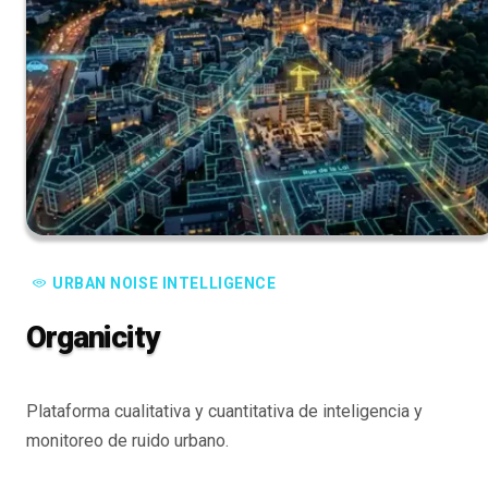
URBAN NOISE INTELLIGENCE
Organicity
Plataforma cualitativa y cuantitativa de inteligencia y
monitoreo de ruido urbano.