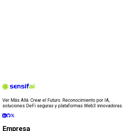
Ver Más Allá. Crear el Futuro. Reconocimiento por IA,
soluciones DeFi seguras y plataformas Web3 innovadoras.
Empresa