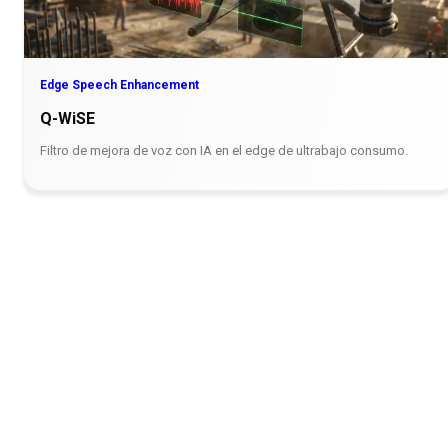
Edge Speech Enhancement
Q-WiSE
Filtro de mejora de voz con IA en el edge de ultrabajo consumo.