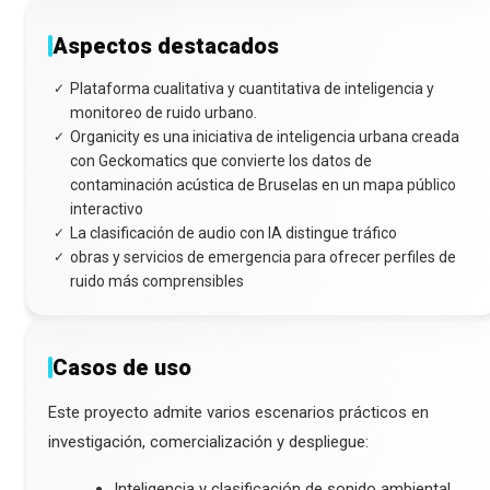
Aspectos destacados
Plataforma cualitativa y cuantitativa de inteligencia y
✓
monitoreo de ruido urbano.
Organicity es una iniciativa de inteligencia urbana creada
✓
con Geckomatics que convierte los datos de
contaminación acústica de Bruselas en un mapa público
interactivo
La clasificación de audio con IA distingue tráfico
✓
obras y servicios de emergencia para ofrecer perfiles de
✓
ruido más comprensibles
Casos de uso
Este proyecto admite varios escenarios prácticos en
investigación, comercialización y despliegue:
Inteligencia y clasificación de sonido ambiental