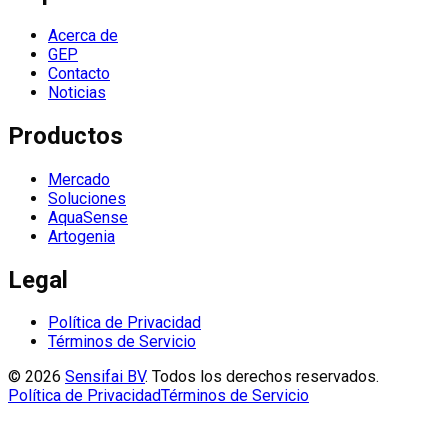
Acerca de
GEP
Contacto
Noticias
Productos
Mercado
Soluciones
AquaSense
Artogenia
Legal
Política de Privacidad
Términos de Servicio
©
2026
Sensifai BV
.
Todos los derechos reservados.
Política de Privacidad
Términos de Servicio