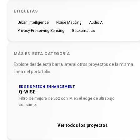
ETIQUETAS
Urban Intelligence
Noise Mapping
Audio AI
Privacy-Preserving Sensing
Geckomatics
MÁS EN ESTA CATEGORÍA
Explore desde esta barra lateral otros proyectos de la misma
línea del portafolio.
EDGE SPEECH ENHANCEMENT
Q-WiSE
Filtro de mejora de voz con IA en el edge de ultrabajo
consumo.
Ver todos los proyectos