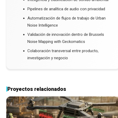
Pipelines de analítica de audio con privacidad
Automatización de flujos de trabajo de Urban
Noise Intelligence
Validación de innovación dentro de Brussels
Noise Mapping with Geckomatics
Colaboración transversal entre producto,
investigación y negocio
Proyectos relacionados