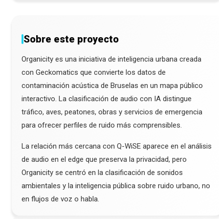
Sobre este proyecto
Organicity es una iniciativa de inteligencia urbana creada
con Geckomatics que convierte los datos de
contaminación acústica de Bruselas en un mapa público
interactivo. La clasificación de audio con IA distingue
tráfico, aves, peatones, obras y servicios de emergencia
para ofrecer perfiles de ruido más comprensibles.
La relación más cercana con Q-WiSE aparece en el análisis
de audio en el edge que preserva la privacidad, pero
Organicity se centró en la clasificación de sonidos
ambientales y la inteligencia pública sobre ruido urbano, no
en flujos de voz o habla.