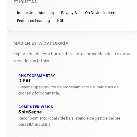
ETIQUETAS
Image Understanding
Privacy AI
On-Device Inference
Federated Learning
NGI
MÁS EN ESTA CATEGORÍA
Explore desde esta barra lateral otros proyectos de la misma
línea del portafolio.
PHOTOGRAMMETRY
DIPAL
Sistema open source de procesamiento de imágenes de
drones y fotogrametría.
COMPUTER VISION
SoleSense
Reconocimiento local y de baja latencia de gestos del pie
para HMI industrial.