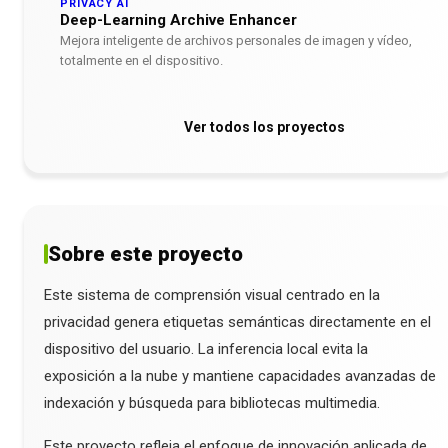
PRIVACY AI
Deep-Learning Archive Enhancer
Mejora inteligente de archivos personales de imagen y vídeo,
totalmente en el dispositivo.
Ver todos los proyectos
Sobre este proyecto
Este sistema de comprensión visual centrado en la
privacidad genera etiquetas semánticas directamente en el
dispositivo del usuario. La inferencia local evita la
exposición a la nube y mantiene capacidades avanzadas de
indexación y búsqueda para bibliotecas multimedia.
Este proyecto refleja el enfoque de innovación aplicada de