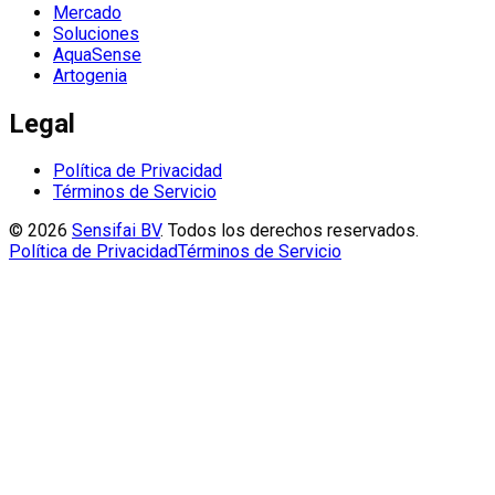
Mercado
Soluciones
AquaSense
Artogenia
Legal
Política de Privacidad
Términos de Servicio
©
2026
Sensifai BV
.
Todos los derechos reservados.
Política de Privacidad
Términos de Servicio