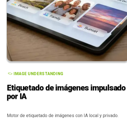
IMAGE UNDERSTANDING
Etiquetado de imágenes impulsado
por IA
Motor de etiquetado de imágenes con IA local y privado.