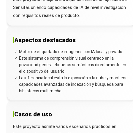
Sensifai, uniendo capacidades de IA de nivel investigación
con requisitos reales de producto.
Aspectos destacados
Motor de etiquetado de imágenes con IA local y privado.
✓
Este sistema de comprensión visual centrado en la
✓
privacidad genera etiquetas semánticas directamente en
el dispositivo del usuario
La inferencia local evita la exposición a la nube y mantiene
✓
capacidades avanzadas de indexación y búsqueda para
bibliotecas multimedia
Casos de uso
Este proyecto admite varios escenarios prácticos en