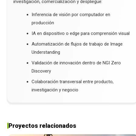
investigación, comercialización y despliegue:
Inferencia de visión por computador en
producción
IA en dispositivo o edge para comprensión visual
Automatización de flujos de trabajo de Image
Understanding
Validación de innovación dentro de NGI Zero
Discovery
Colaboración transversal entre producto,
investigación y negocio
Proyectos relacionados