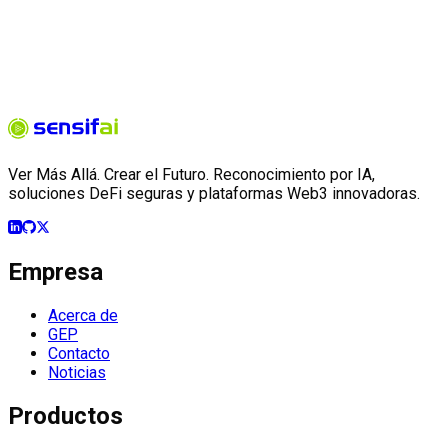
Ver Más Allá. Crear el Futuro. Reconocimiento por IA,
soluciones DeFi seguras y plataformas Web3 innovadoras.
Empresa
Acerca de
GEP
Contacto
Noticias
Productos