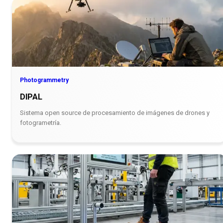
Photogrammetry
DIPAL
Sistema open source de procesamiento de imágenes de drones y
fotogrametría.