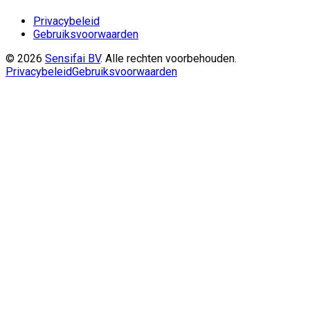
Privacybeleid
Gebruiksvoorwaarden
©
2026
Sensifai BV
.
Alle rechten voorbehouden.
Privacybeleid
Gebruiksvoorwaarden