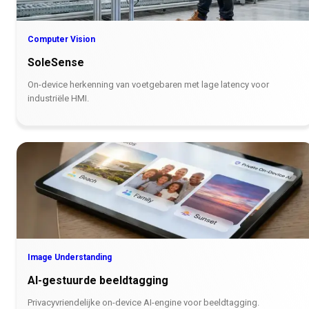
Computer Vision
SoleSense
On-device herkenning van voetgebaren met lage latency voor
industriële HMI.
Image Understanding
AI-gestuurde beeldtagging
Privacyvriendelijke on-device AI-engine voor beeldtagging.