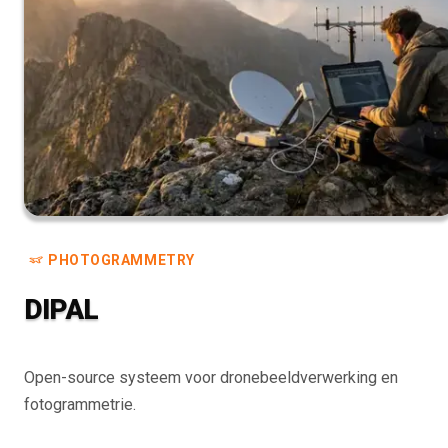
PHOTOGRAMMETRY
DIPAL
Open-source systeem voor dronebeeldverwerking en
fotogrammetrie.