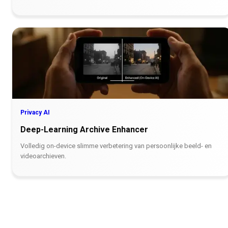
Privacy AI
Deep-Learning Archive Enhancer
Volledig on-device slimme verbetering van persoonlijke beeld- en
videoarchieven.