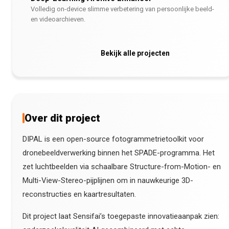
Volledig on-device slimme verbetering van persoonlijke beeld-
en videoarchieven.
Bekijk alle projecten
Over dit project
DIPAL is een open-source fotogrammetrietoolkit voor
dronebeeldverwerking binnen het SPADE-programma. Het
zet luchtbeelden via schaalbare Structure-from-Motion- en
Multi-View-Stereo-pijplijnen om in nauwkeurige 3D-
reconstructies en kaartresultaten.
Dit project laat Sensifai’s toegepaste innovatieaanpak zien: